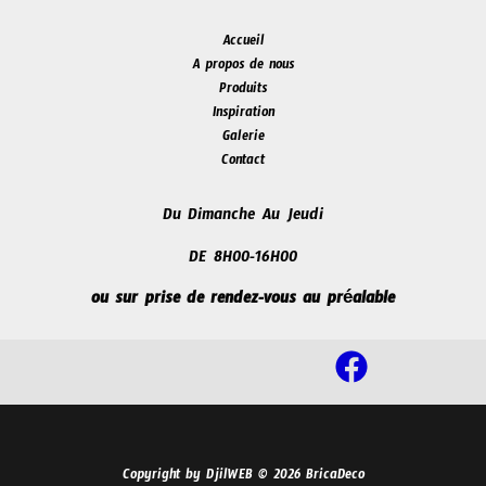
Accueil
A propos de nous
Produits
Inspiration
Galerie
Contact
Du Dimanche Au Jeudi
DE 8H00-16H00
ou sur prise de rendez-vous au préalable
Copyright by DjilWEB © 2026 BricaDeco