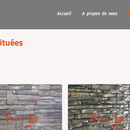
Accueil
A propos de nous
ituées