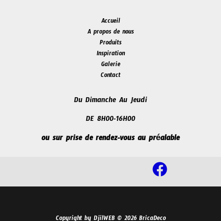
Accueil
A propos de nous
Produits
Inspiration
Galerie
Contact
Du Dimanche Au Jeudi
DE 8H00-16H00
ou sur prise de rendez-vous au préalable
Copyright by DjilWEB © 2026 BricaDeco