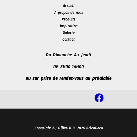
Accueil
A propos de nous
Produits
Inspiration
Galerie
Contact
Du Dimanche Au Jeudi
DE 8H00-16H00
ou sur prise de rendez-vous au préalable
Copyright by DjilWEB © 2026 BricaDeco