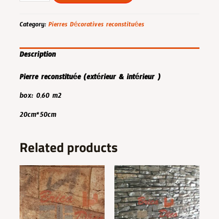
quantity
Category:
Pierres Décoratives reconstituées
Description
Pierre reconstituée (extérieur & intérieur )
box: 0,60 m2
20cm*50cm
Related products