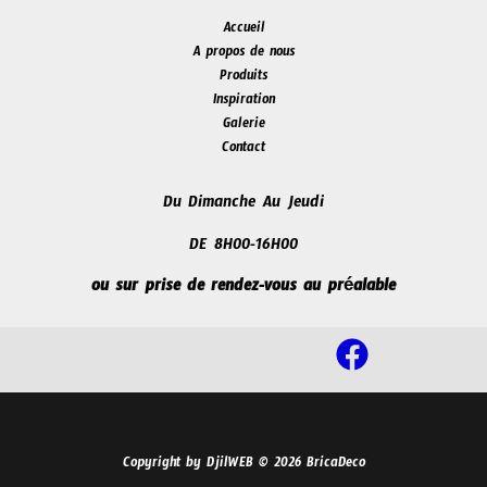
Accueil
A propos de nous
Produits
Inspiration
Galerie
Contact
Du Dimanche Au Jeudi
DE 8H00-16H00
ou sur prise de rendez-vous au préalable
Copyright by DjilWEB © 2026 BricaDeco