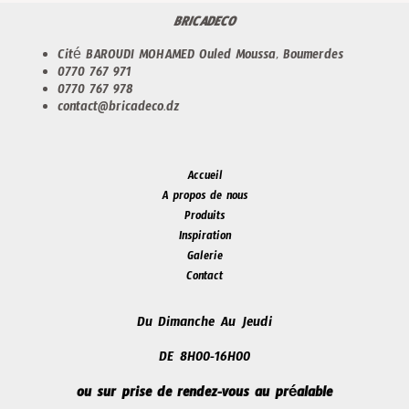
BRICADECO
Cité BAROUDI MOHAMED Ouled Moussa, Boumerdes
0770 767 971
0770 767 978
contact@bricadeco.dz
Accueil
A propos de nous
Produits
Inspiration
Galerie
Contact
Du Dimanche Au Jeudi
DE 8H00-16H00
ou sur prise de rendez-vous au préalable