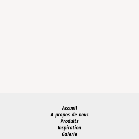
Accueil
A propos de nous
Produits
Inspiration
Galerie