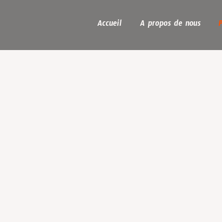
Accueil
A propos de nous