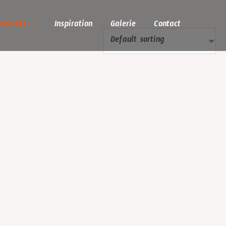
Produits
Inspiration
Galerie
Contact