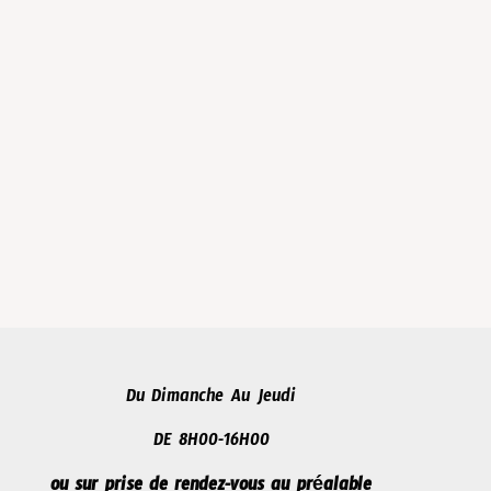
Du Dimanche Au Jeudi
DE 8H00-16H00
ou sur prise de rendez-vous au préalable